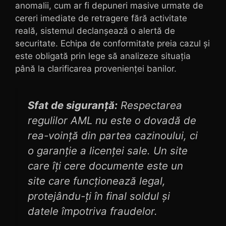
anomalii, cum ar fi depuneri masive urmate de
cereri imediate de retragere fără activitate
reală, sistemul declanșează o alertă de
securitate. Echipa de conformitate preia cazul și
este obligată prin lege să analizeze situația
până la clarificarea provenienței banilor.
Sfat de siguranță:
Respectarea
regulilor AML nu este o dovadă de
rea-voință din partea cazinoului, ci
o garanție a licenței sale. Un site
care îți cere documente este un
site care funcționează legal,
protejându-ți în final soldul și
datele împotriva fraudelor.