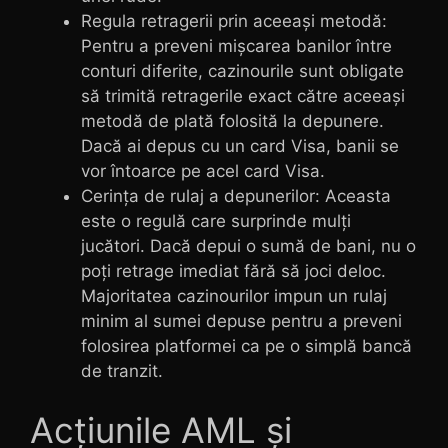
Regula retragerii prin aceeași metodă:
Pentru a preveni mișcarea banilor între
conturi diferite, cazinourile sunt obligate
să trimită retragerile exact către aceeași
metodă de plată folosită la depunere.
Dacă ai depus cu un card Visa, banii se
vor întoarce pe acel card Visa.
Cerința de rulaj a depunerilor: Aceasta
este o regulă care surprinde mulți
jucători. Dacă depui o sumă de bani, nu o
poți retrage imediat fără să joci deloc.
Majoritatea cazinourilor impun un rulaj
minim al sumei depuse pentru a preveni
folosirea platformei ca pe o simplă bancă
de tranzit.
Acțiunile AML și