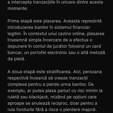
a intercepta tranzacțiile în oricare dintre aceste
momente.
Prima etapă este plasarea. Aceasta reprezintă
introducerea banilor în sistemul financiar
legitim. În contextul unui cazino online, plasarea
înseamnă simpla încercare de a efectua o
depunere în contul de jucător folosind un card
bancar, un portofel electronic sau o altă metodă
de plată.
A doua etapă este stratificarea. Aici, persoana
respectivă încearcă să creeze tranzacții
complexe pentru a pierde urma banilor. De
exemplu, ar putea plasa pariuri cu risc minim la
ruletă sau blackjack, mizând pe opțiuni care
aproape se anulează reciproc, doar pentru a
rula fondurile fără a risca o pierdere majoră.