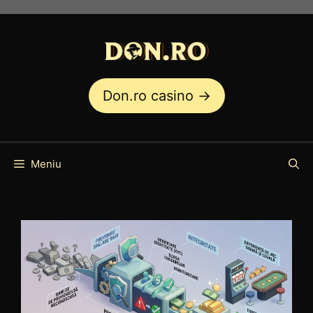
Sari
la
conținut
Don.ro casino →
Meniu