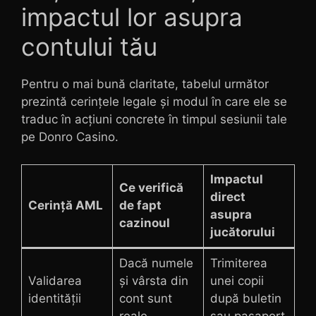
impactul lor asupra
contului tău
Pentru o mai bună claritate, tabelul următor
prezintă cerințele legale și modul în care ele se
traduc în acțiuni concrete în timpul sesiunii tale
pe Donro Casino.
Impactul
Ce verifică
direct
Cerință AML
de fapt
asupra
cazinoul
jucătorului
Dacă numele
Trimiterea
Validarea
și vârsta din
unei copii
identității
cont sunt
după buletin
reale
sau pașaport