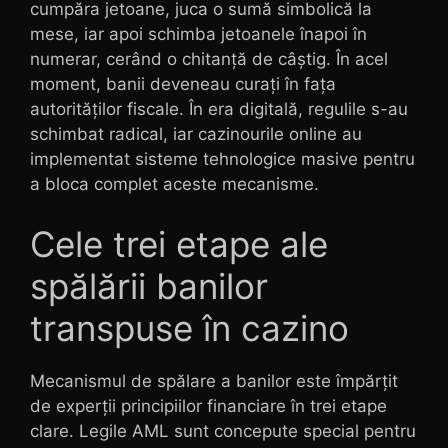
cumpăra jetoane, juca o sumă simbolică la
mese, iar apoi schimba jetoanele înapoi în
numerar, cerând o chitanță de câștig. În acel
moment, banii deveneau curați în fața
autorităților fiscale. În era digitală, regulile s-au
schimbat radical, iar cazinourile online au
implementat sisteme tehnologice masive pentru
a bloca complet aceste mecanisme.
Cele trei etape ale
spălării banilor
transpuse în cazino
Mecanismul de spălare a banilor este împărțit
de experții principiilor financiare în trei etape
clare. Legile AML sunt concepute special pentru