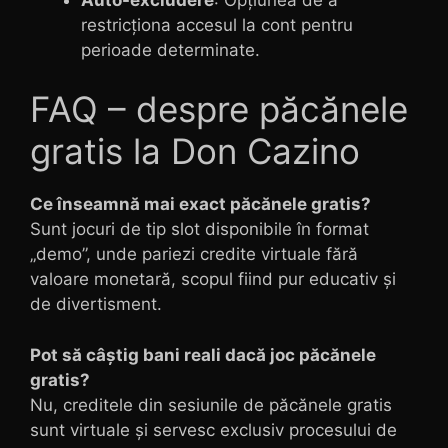
restricționa accesul la cont pentru
perioade determinate.
FAQ – despre păcănele
gratis la Don Cazino
Ce înseamnă mai exact păcănele gratis?
Sunt jocuri de tip slot disponibile în format
„demo”, unde pariezi credite virtuale fără
valoare monetară, scopul fiind pur educativ și
de divertisment.
Pot să câștig bani reali dacă joc păcănele
gratis?
Nu, creditele din sesiunile de păcănele gratis
sunt virtuale și servesc exclusiv procesului de