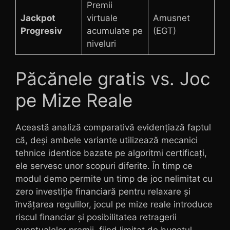
Premii
Jackpot
virtuale
Amusnet
Progresiv
acumulate pe
(EGT)
niveluri
Păcănele gratis vs. Joc
pe Mize Reale
Această analiză comparativă evidențiază faptul
că, deși ambele variante utilizează mecanici
tehnice identice bazate pe algoritmi certificați,
ele servesc unor scopuri diferite. În timp ce
modul demo permite un timp de joc nelimitat cu
zero investiție financiară pentru relaxare și
învățarea regulilor, jocul pe mize reale introduce
riscul financiar și posibilitatea retragerii