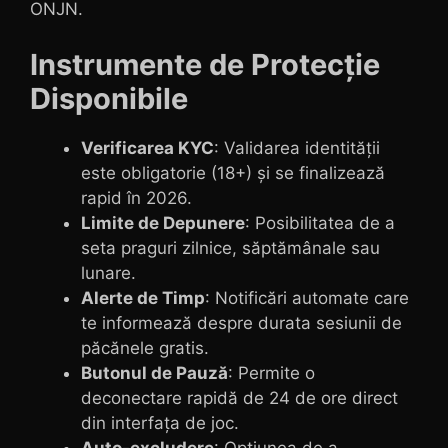
ONJN.
Instrumente de Protecție
Disponibile
Verificarea KYC
: Validarea identității
este obligatorie (18+) și se finalizează
rapid în 2026.
Limite de Depunere
: Posibilitatea de a
seta praguri zilnice, săptămânale sau
lunare.
Alerte de Timp
: Notificări automate care
te informează despre durata sesiunii de
păcănele gratis.
Butonul de Pauză
: Permite o
deconectare rapidă de 24 de ore direct
din interfața de joc.
Auto-excludere
: Opțiunea de a