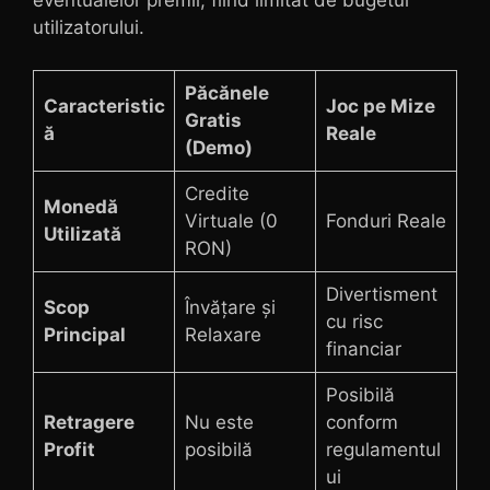
eventualelor premii, fiind limitat de bugetul
utilizatorului.
Păcănele
Caracteristic
Joc pe Mize
Gratis
ă
Reale
(Demo)
Credite
Monedă
Virtuale (0
Fonduri Reale
Utilizată
RON)
Divertisment
Scop
Învățare și
cu risc
Principal
Relaxare
financiar
Posibilă
Retragere
Nu este
conform
Profit
posibilă
regulamentul
ui