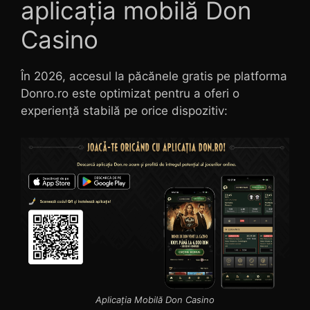
aplicația mobilă Don
Casino
În 2026, accesul la păcănele gratis pe platforma
Donro.ro este optimizat pentru a oferi o
experiență stabilă pe orice dispozitiv:
Aplicația Mobilă Don Casino