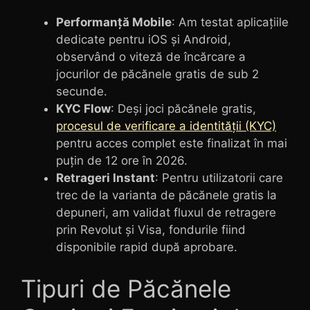
Performanță Mobile
: Am testat aplicațiile
dedicate pentru iOS și Android,
observând o viteză de încărcare a
jocurilor de păcănele gratis de sub 2
secunde.
KYC Flow
: Deși joci păcănele gratis,
procesul de verificare a identității (KYC)
pentru acces complet este finalizat în mai
puțin de 12 ore în 2026.
Retrageri Instant
: Pentru utilizatorii care
trec de la varianta de păcănele gratis la
depuneri, am validat fluxul de retragere
prin Revolut și Visa, fondurile fiind
disponibile rapid după aprobare.
Tipuri de Păcănele