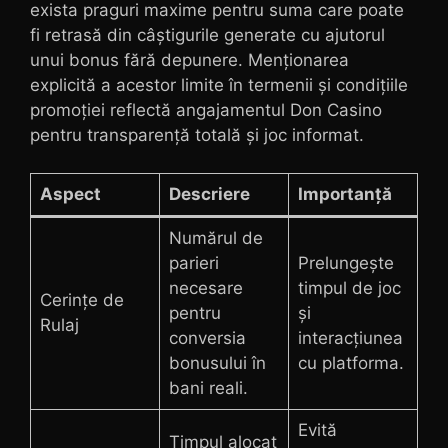
exista praguri maxime pentru suma care poate
fi retrasă din câștigurile generate cu ajutorul
unui bonus fără depunere. Menționarea
explicită a acestor limite în termenii și condițiile
promoției reflectă angajamentul Don Casino
pentru transparență totală și joc informat.
Aspect
Descriere
Importanță
Numărul de
parieri
Prelungește
necesare
timpul de joc
Cerințe de
pentru
și
Rulaj
conversia
interacțiunea
bonusului în
cu platforma.
bani reali.
Evită
Timpul alocat