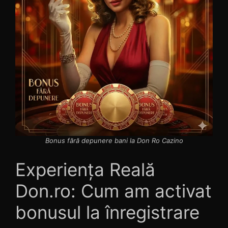
Bonus fără depunere bani la Don Ro Cazino
Experiența Reală
Don.ro: Cum am activat
bonusul la înregistrare