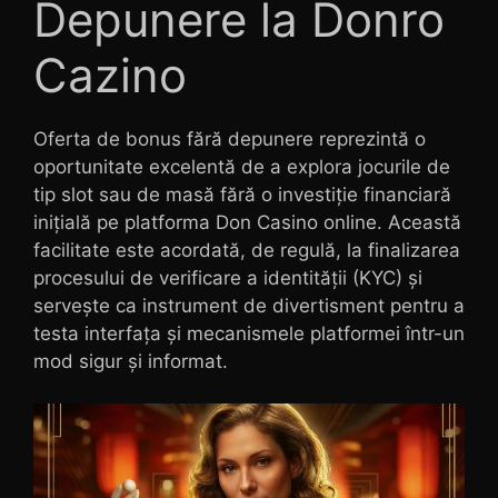
Depunere la Donro
Cazino
Oferta de bonus fără depunere reprezintă o
oportunitate excelentă de a explora jocurile de
tip slot sau de masă fără o investiție financiară
inițială pe platforma Don Casino online. Această
facilitate este acordată, de regulă, la finalizarea
procesului de verificare a identității (KYC) și
servește ca instrument de divertisment pentru a
testa interfața și mecanismele platformei într-un
mod sigur și informat.