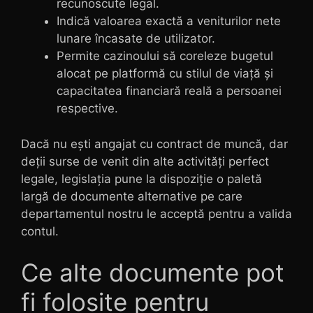
recunoscute legal.
Indică valoarea exactă a veniturilor nete
lunare încasate de utilizator.
Permite cazinoului să coreleze bugetul
alocat pe platformă cu stilul de viață și
capacitatea financiară reală a persoanei
respective.
Dacă nu ești angajat cu contract de muncă, dar
deții surse de venit din alte activități perfect
legale, legislația pune la dispoziție o paletă
largă de documente alternative pe care
departamentul nostru le acceptă pentru a valida
contul.
Ce alte documente pot
fi folosite pentru