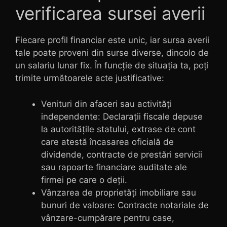
verificarea sursei averii
Fiecare profil financiar este unic, iar sursa averii
tale poate proveni din surse diverse, dincolo de
un salariu lunar fix. În funcție de situația ta, poți
trimite următoarele acte justificative:
Venituri din afaceri sau activități
independente: Declarații fiscale depuse
la autoritățile statului, extrase de cont
care atestă încasarea oficială de
dividende, contracte de prestări servicii
sau rapoarte financiare auditate ale
firmei pe care o deții.
Vânzarea de proprietăți imobiliare sau
bunuri de valoare: Contracte notariale de
vânzare-cumpărare pentru case,