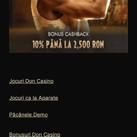
Jocuri Don Casino
Jocuri ca la Aparate
Păcănele Demo
Bonusuri Don Casino