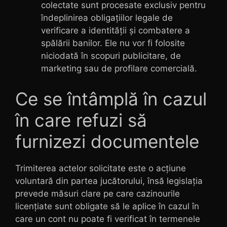
colectate sunt procesate exclusiv pentru
îndeplinirea obligațiilor legale de
verificare a identității și combatere a
spălării banilor. Ele nu vor fi folosite
niciodată în scopuri publicitare, de
marketing sau de profilare comercială.
Ce se întâmplă în cazul
în care refuzi să
furnizezi documentele
Trimiterea actelor solicitate este o acțiune
voluntară din partea jucătorului, însă legislația
prevede măsuri clare pe care cazinourile
licențiate sunt obligate să le aplice în cazul în
care un cont nu poate fi verificat în termenele