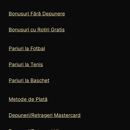
Bonusuri Fără Depunere
Bonusuri cu Rotiri Gratis
Pariuri la Fotbal
Pariuri la Tenis
Pariuri la Baschet
Metode de Plată
Depuneri/Retrageri Mastercard