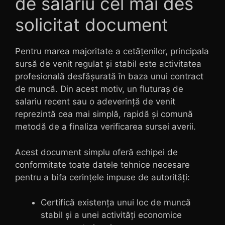
de salariu cel mai des
solicitat document
Pentru marea majoritate a cetățenilor, principala
sursă de venit regulat și stabil este activitatea
profesională desfășurată în baza unui contract
de muncă. Din acest motiv, un fluturaș de
salariu recent sau o adeverință de venit
reprezintă cea mai simplă, rapidă și comună
metodă de a finaliza verificarea sursei averii.
Acest document simplu oferă echipei de
conformitate toate datele tehnice necesare
pentru a bifa cerințele impuse de autorități:
Certifică existența unui loc de muncă
stabil și a unei activități economice