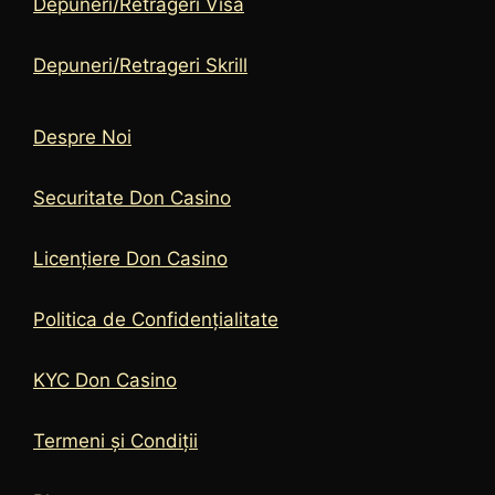
Depuneri/Retrageri Visa
Depuneri/Retrageri Skrill
Despre Noi
Securitate Don Casino
Licențiere Don Casino
Politica de Confidențialitate
KYC Don Casino
Termeni și Condiții