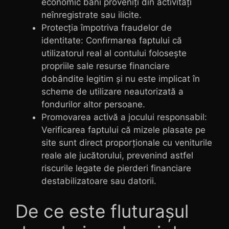
economic bani proveniți din activități
neînregistrate sau ilicite.
Protecția împotriva fraudelor de
identitate: Confirmarea faptului că
utilizatorul real al contului folosește
propriile sale resurse financiare
dobândite legitim și nu este implicat în
scheme de utilizare neautorizată a
fondurilor altor persoane.
Promovarea activă a jocului responsabil:
Verificarea faptului că mizele plasate pe
site sunt direct proporționale cu veniturile
reale ale jucătorului, prevenind astfel
riscurile legate de pierderi financiare
destabilizatoare sau datorii.
De ce este fluturașul