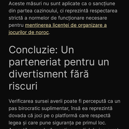
Aceste măsuri nu sunt aplicate ca o sancțiune
din partea cazinoului, ci reprezintă respectarea
strictă a normelor de funcționare necesare
pentru
menținerea licenței de organizare a
jocurilor de noroc
.
Concluzie: Un
parteneriat pentru un
divertisment fără
riscuri
Verificarea sursei averii poate fi percepută ca un
pas birocratic suplimentar, însă ea reprezintă
dovada că joci pe o platformă care respectă
legea și care pune siguranța pe primul loc.