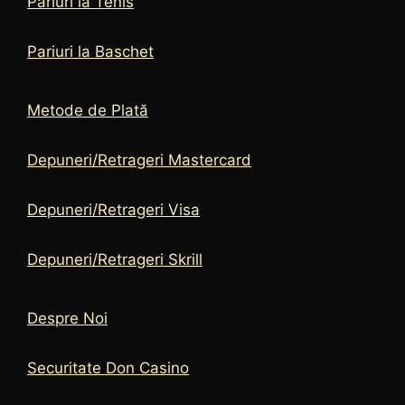
Pariuri la Tenis
Pariuri la Baschet
Metode de Plată
Depuneri/Retrageri Mastercard
Depuneri/Retrageri Visa
Depuneri/Retrageri Skrill
Despre Noi
Securitate Don Casino