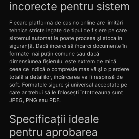
incorecte pentru sistem
Fiecare platformă de casino online are limitări
tehnice stricte legate de tipul de fișiere pe care
sistemul automat le poate procesa și stoca în
siguranță. Dacă încerci să încarci documente în
formate mai puțin comune sau dacă
dimensiunea fișierului este extrem de mică,
ceea ce indică o compresie masivă și o pierdere
totală a detaliilor, încărcarea va fi respinsă de
soft. Formatele sigure și universal acceptate pe
care ar trebui să le folosești întotdeauna sunt
JPEG, PNG sau PDF.
Specificații ideale
pentru aprobarea