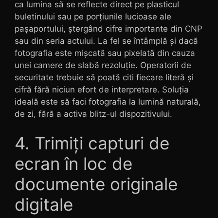
ca lumina să se reflecte direct pe plasticul
buletinului sau pe porțiunile lucioase ale
pașaportului, ștergând cifre importante din CNP
sau din seria actului. La fel se întâmplă și dacă
fotografia este mișcată sau pixelată din cauza
unei camere de slabă rezoluție. Operatorii de
securitate trebuie să poată citi fiecare literă și
cifră fără niciun efort de interpretare. Soluția
ideală este să faci fotografia la lumină naturală,
de zi, fără a activa blitz-ul dispozitivului.
4. Trimiți capturi de
ecran în loc de
documente originale
digitale