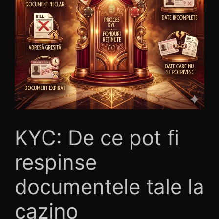
KYC: De ce pot fi
respinse
documentele tale la
cazino