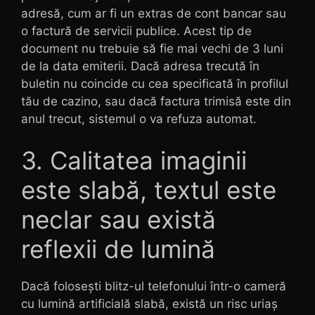
adresă, cum ar fi un extras de cont bancar sau
o factură de servicii publice. Acest tip de
document nu trebuie să fie mai vechi de 3 luni
de la data emiterii. Dacă adresa trecută în
buletin nu coincide cu cea specificată în profilul
tău de cazino, sau dacă factura trimisă este din
anul trecut, sistemul o va refuza automat.
3. Calitatea imaginii
este slabă, textul este
neclar sau există
reflexii de lumină
Dacă folosești blitz-ul telefonului într-o cameră
cu lumină artificială slabă, există un risc uriaș