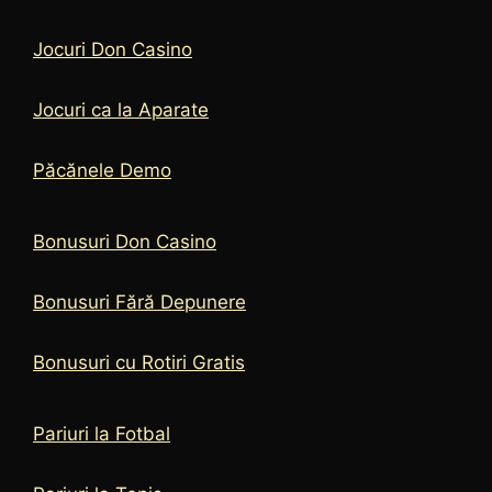
Jocuri Don Casino
Jocuri ca la Aparate
Păcănele Demo
Bonusuri Don Casino
Bonusuri Fără Depunere
Bonusuri cu Rotiri Gratis
Pariuri la Fotbal