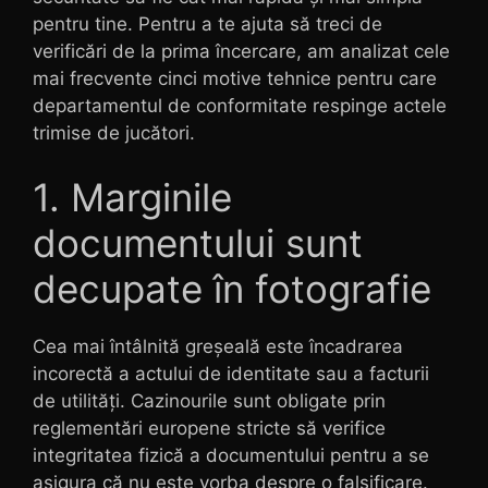
pentru tine. Pentru a te ajuta să treci de
verificări de la prima încercare, am analizat cele
mai frecvente cinci motive tehnice pentru care
departamentul de conformitate respinge actele
trimise de jucători.
1. Marginile
documentului sunt
decupate în fotografie
Cea mai întâlnită greșeală este încadrarea
incorectă a actului de identitate sau a facturii
de utilități. Cazinourile sunt obligate prin
reglementări europene stricte să verifice
integritatea fizică a documentului pentru a se
asigura că nu este vorba despre o falsificare.