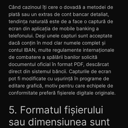
Când cazinoul îți cere o dovadă a metodei de
plată sau un extras de cont bancar detaliat,
tendința naturală este de a face o captură de
ecran din aplicația de mobile banking a
telefonului. Deși unele capturi sunt acceptate
dacă conțin în mod clar numele complet și
contul IBAN, multe regulamente internaționale
de combatere a spălării banilor solicită
documentul oficial în format PDF, descărcat
direct din sistemul băncii. Capturile de ecran
pot fi modificate cu ușurință în programe de
editare grafică, motiv pentru care echipele de
conformitate preferă fișierele digitale originale.
5. Formatul fișierului
sau dimensiunea sunt