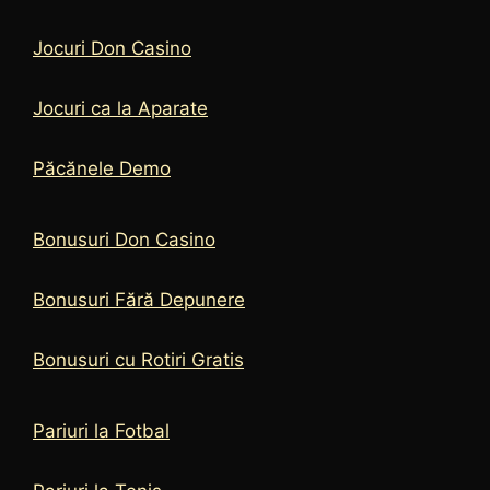
Jocuri Don Casino
Jocuri ca la Aparate
Păcănele Demo
Bonusuri Don Casino
Bonusuri Fără Depunere
Bonusuri cu Rotiri Gratis
Pariuri la Fotbal