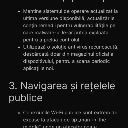
Menține sistemul de operare actualizat la
ultima versiune disponibilă; actualizările
conțin remedii pentru vulnerabilitățile pe
care malware-ul le-ar putea exploata
pentru a prelua controlul.
Utilizează o soluție antivirus recunoscută,
descărcată doar din magazinul oficial al
dispozitivului, pentru a scana periodic
aplicațiile noi.
3. Navigarea și rețelele
publice
Conexiunile Wi-Fi publice sunt extrem de
expuse la atacuri de tip „man-in-the-
middle”, unde un atacator poate