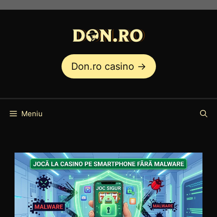
Sari
la
conținut
Don.ro casino →
Meniu