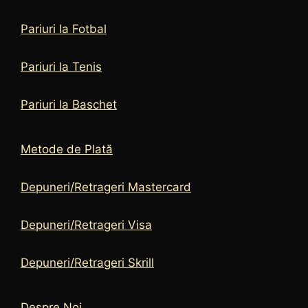
Pariuri la Fotbal
Pariuri la Tenis
Pariuri la Baschet
Metode de Plată
Depuneri/Retrageri Mastercard
Depuneri/Retrageri Visa
Depuneri/Retrageri Skrill
Despre Noi