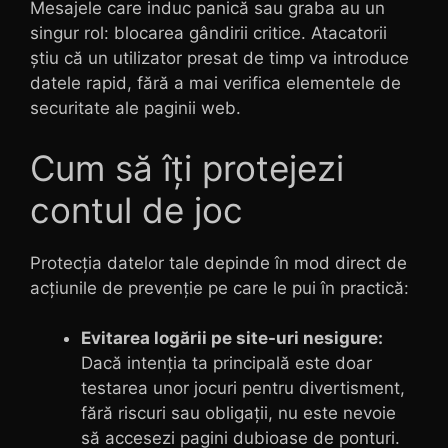
Mesajele care induc panică sau graba au un
singur rol: blocarea gândirii critice. Atacatorii
știu că un utilizator presat de timp va introduce
datele rapid, fără a mai verifica elementele de
securitate ale paginii web.
Cum să îți protejezi
contul de joc
Protecția datelor tale depinde în mod direct de
acțiunile de prevenție pe care le pui în practică:
Evitarea logării pe site-uri nesigure:
Dacă intenția ta principală este doar
testarea unor jocuri pentru divertisment,
fără riscuri sau obligații, nu este nevoie
să accesezi pagini dubioase de ponturi.