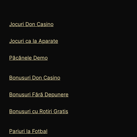
Jocuri Don Casino
Jocuri ca la Aparate
Păcănele Demo
Bonusuri Don Casino
Bonusuri Fără Depunere
Bonusuri cu Rotiri Gratis
Pariuri la Fotbal