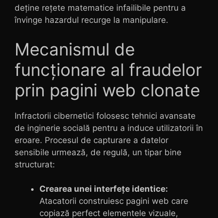
deține rețete matematice infailibile pentru a
învinge hazardul recurge la manipulare.
Mecanismul de
funcționare al fraudelor
prin pagini web clonate
Infractorii cibernetici folosesc tehnici avansate
de inginerie socială pentru a induce utilizatorii în
eroare. Procesul de capturare a datelor
sensibile urmează, de regulă, un tipar bine
structurat:
Crearea unei interfețe identice:
Atacatorii construiesc pagini web care
copiază perfect elementele vizuale,