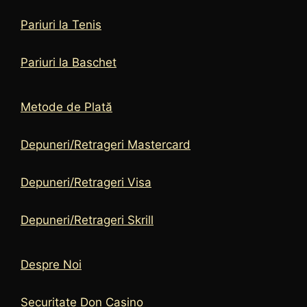
Pariuri la Tenis
Pariuri la Baschet
Metode de Plată
Depuneri/Retrageri Mastercard
Depuneri/Retrageri Visa
Depuneri/Retrageri Skrill
Despre Noi
Securitate Don Casino